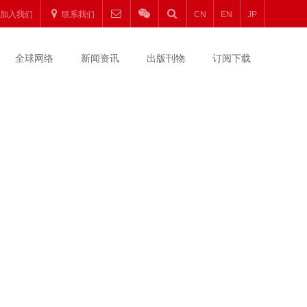
加入我们
联系我们
CN
EN
JP
全球网络
新闻资讯
出版刊物
订阅下载