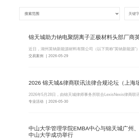
锦天城助力钠电聚阴离子正极材料头部厂商英
近日，湖州英钠新能源材料有限公司（以下简称“英钠新能源”
交易案例
|
2026-05-29
2026 锦天城&律商联讯法律合规论坛（上海
2026年5月28日，由锦天城律师事务所联合LexisNexis
专业活动
|
2026-05-30
中山大学管理学院EMBA中心与锦天城广州、
中山大学成功举行