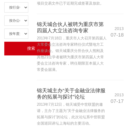
项目交易文件已于近期完成签署及放款。
锦天城合伙人被聘为重庆市第
2013
四届人大立法咨询专家
07-18
2013年7月18日，重庆市人大召开第四届人
大常委会立法咨询专家聘任仪式暨地方工
作座谈会。锦天城重庆分所合伙人熊刚及
其他21位学者被聘为重庆市第四届人大常
委会立法咨询专家，聘任期限至本届人大
常委会届满。
锦天城主办“关于金融业法律服
2013
务的拓展与探讨”论坛
07-17
2013年7月12日，锦天城受中世联盟的邀
请，主办了主题为“关于金融业法律服务的
拓展与探讨”的论坛，此次论坛系中世联盟
全国巡回讲坛上海站的主要活动。