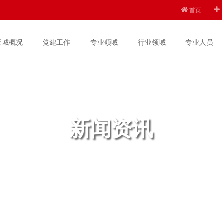
首页
天城概况
党建工作
专业领域
行业领域
专业人员
新闻资讯