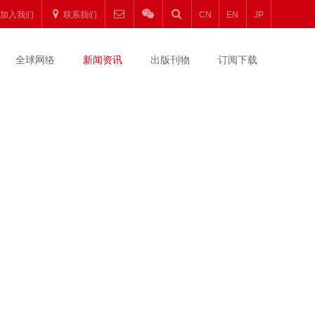
加入我们
联系我们
CN
EN
JP
全球网络
新闻资讯
出版刊物
订阅下载