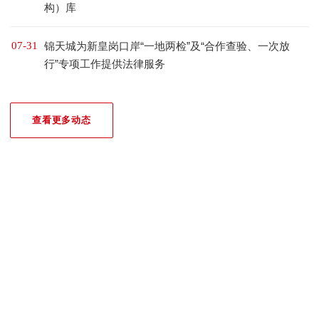
构）库
07-31
锦天城为新皇岗口岸“一地两检”及“合作查验、一次放
行”专项工作提供法律服务
查看更多动态
我们的荣誉