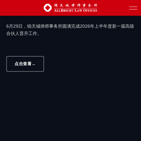
汇聚新生力量 赋能创新发展 | 锦天城圆满
完成2026年上半年度高级合伙人晋升工作
6月29日，锦天城律师事务所圆满完成2026年上半年度新一届高级
合伙人晋升工作。
点击查看
→