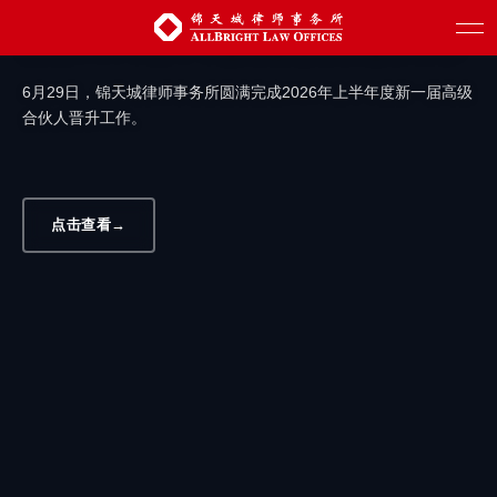
汇聚新生力量 赋能创新发展 | 锦天城圆满
完成2026年上半年度高级合伙人晋升工作
6月29日，锦天城律师事务所圆满完成2026年上半年度新一届高级
合伙人晋升工作。
点击查看
→