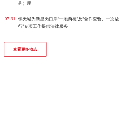
构）库
07-31
锦天城为新皇岗口岸“一地两检”及“合作查验、一次放
行”专项工作提供法律服务
查看更多动态
我们的荣誉