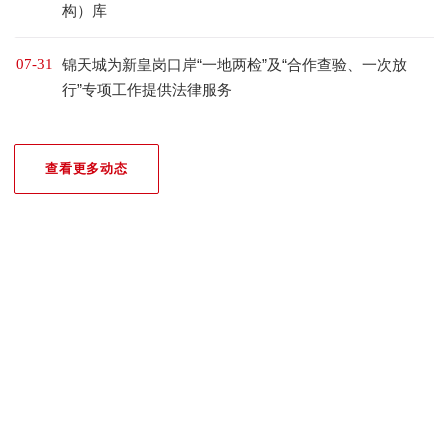
构）库
07-31
锦天城为新皇岗口岸“一地两检”及“合作查验、一次放
行”专项工作提供法律服务
查看更多动态
我们的荣誉