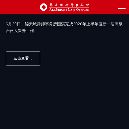
汇聚新生力量 赋能创新发展 | 锦天城圆满
完成2026年上半年度高级合伙人晋升工作
6月29日，锦天城律师事务所圆满完成2026年上半年度新一届高级
合伙人晋升工作。
点击查看
→