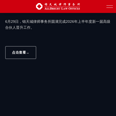
汇聚新生力量 赋能创新发展 | 锦天城圆满
完成2026年上半年度高级合伙人晋升工作
6月29日，锦天城律师事务所圆满完成2026年上半年度新一届高级
合伙人晋升工作。
点击查看
→