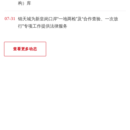
构）库
07-31
锦天城为新皇岗口岸“一地两检”及“合作查验、一次放
行”专项工作提供法律服务
查看更多动态
我们的荣誉