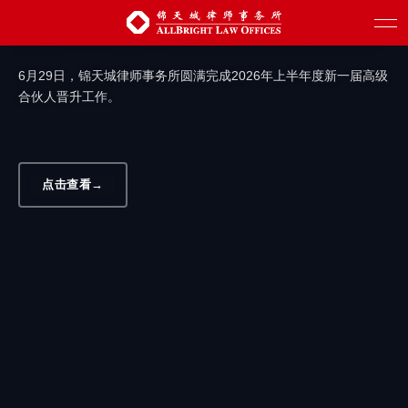
汇聚新生力量 赋能创新发展 | 锦天城圆满
完成2026年上半年度高级合伙人晋升工作
6月29日，锦天城律师事务所圆满完成2026年上半年度新一届高级
合伙人晋升工作。
点击查看
→