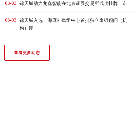
08-03
锦天城助力龙鑫智能在北京证券交易所成功挂牌上市
08-03
锦天城入选上海庭外重组中心首批独立重组顾问（机
构）库
查看更多动态
我们的荣誉