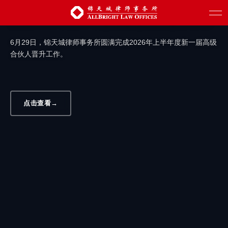
汇聚新生力量 赋能创新发展 | 锦天城圆满
完成2026年上半年度高级合伙人晋升工作
6月29日，锦天城律师事务所圆满完成2026年上半年度新一届高级
合伙人晋升工作。
点击查看
→