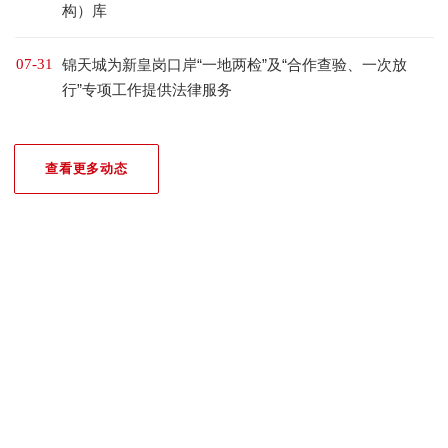
构）库
07-31
锦天城为新皇岗口岸“一地两检”及“合作查验、一次放
行”专项工作提供法律服务
查看更多动态
我们的荣誉