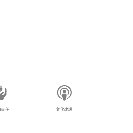
的責任
文化建設