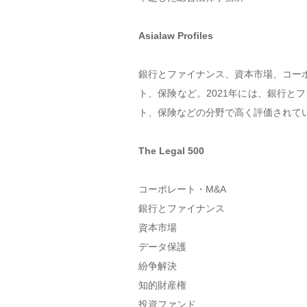
Asialaw Profiles
銀行とファイナンス、資本市場、コー
ト、保険など。2021年には、銀行と
ト、保険などの分野で高く評価されて
The Legal 500
コーポレート・M&A
銀行とファイナンス
資本市場
データ保護
紛争解決
知的財産権
投資ファンド