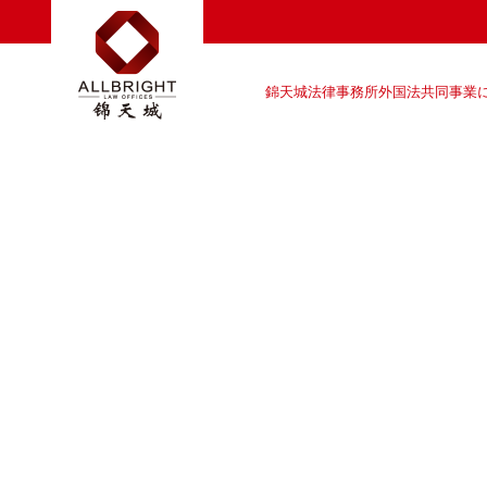
錦天城法律事務所外国法共同事業