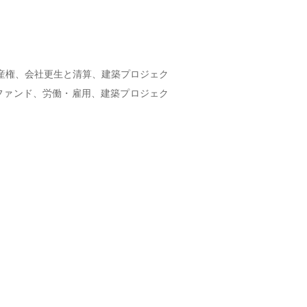
産権、会社更生と清算、建築プロジェク
資ファンド、労働・雇用、建築プロジェク