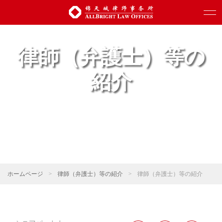
律師（弁護士）等の
紹介
ホームページ
>
律師（弁護士）等の紹介
>
律師（弁護士）等の紹介