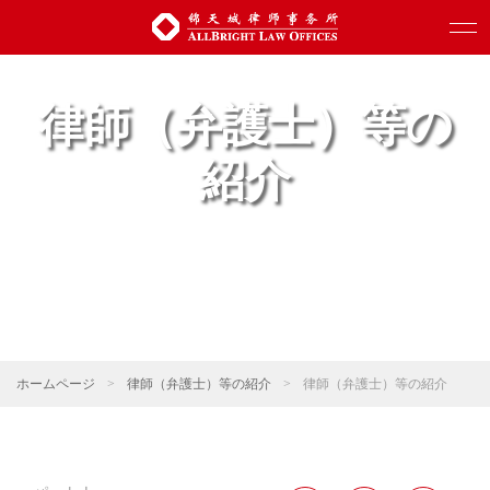
律師（弁護士）等の
紹介
ホームページ
>
律師（弁護士）等の紹介
>
律師（弁護士）等の紹介