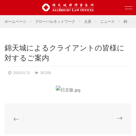
ホームページ
>
グローバルネットワーク
>
太原
>
ニュース
>
錦天城ニュース
錦天城によるクライアントの皆様に
対するご案内
2020-01-31
365260