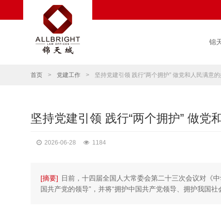
锦
首页
>
党建工作
>
坚持党建引领 践行“两个拥护” 做党和人民满意
坚持党建引领 践行“两个拥护” 做
2026-06-28
1184
[摘要]
日前，十四届全国人大常委会第二十三次会议对《中
国共产党的领导”，并将“拥护中国共产党领导、拥护我国社