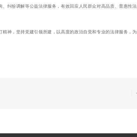
询、纠纷调解等公益法律服务，有效回应人民群众对高品质、普惠性法
订精神，坚持党建引领所建，以高度的政治自觉和专业的法律服务，为