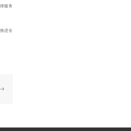
律服务
推进全