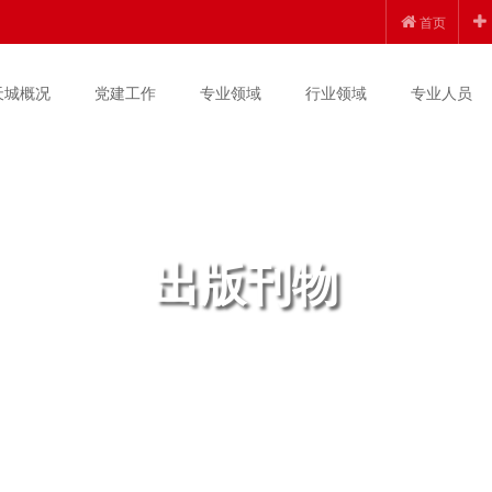
首页
天城概况
党建工作
专业领域
行业领域
专业人员
出版刊物