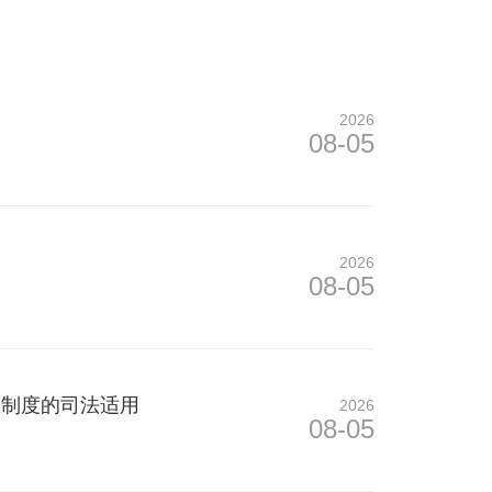
2026
08-05
2026
08-05
权制度的司法适用
2026
08-05