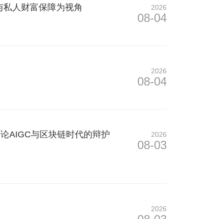
与私人财富保障为视角
2026
08-04
2026
08-04
论AIGC与区块链时代的辩护
2026
08-03
2026