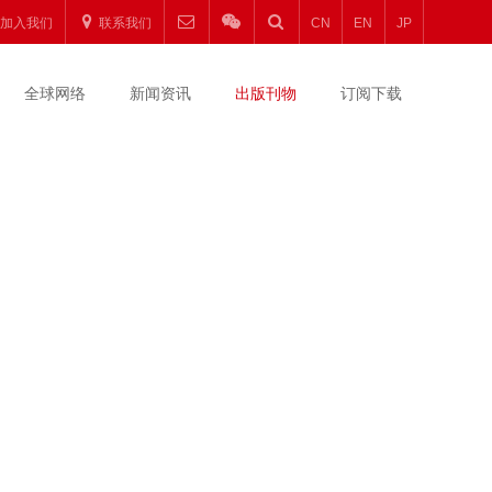
加入我们
联系我们
CN
EN
JP
全球网络
新闻资讯
出版刊物
订阅下载