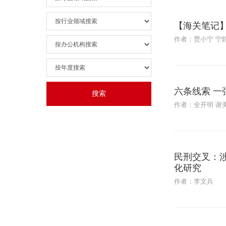
【海关笔记
作者：贾小宁 宁
六条线索 
作者：全开明 谢美
民刑交叉：
化研究
作者：李文兵