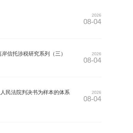
2026
08-04
离岸信托涉税研究系列（三）
2026
08-04
高人民法院判决书为样本的体系
2026
08-04