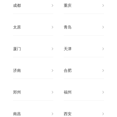
成都
重庆
太原
青岛
厦门
天津
济南
合肥
郑州
福州
南昌
西安