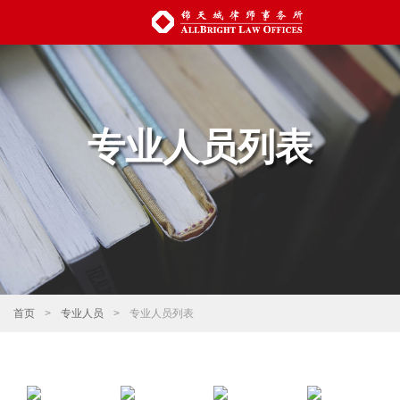
专业人员列表
首页
>
专业人员
>
专业人员列表