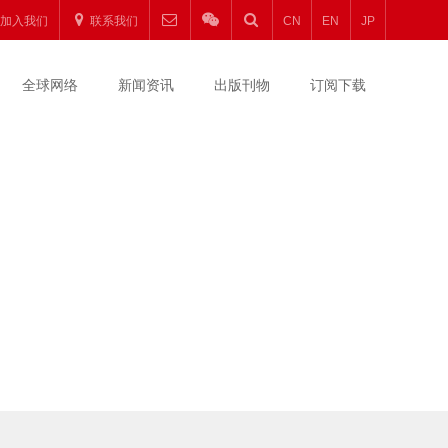
加入我们
联系我们
CN
EN
JP
全球网络
新闻资讯
出版刊物
订阅下载