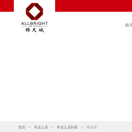
锦
首页
>
专业人员
>
专业人员列表
>
李冰清