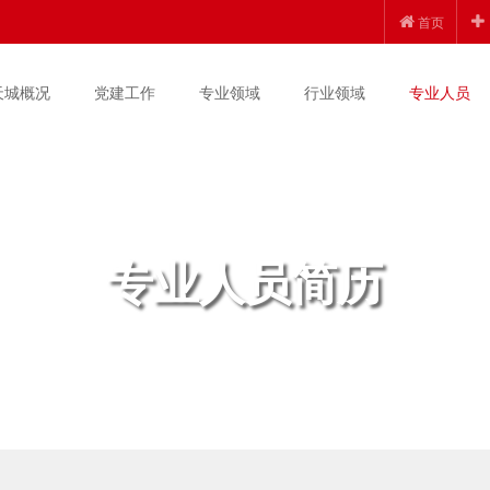
首页
天城概况
党建工作
专业领域
行业领域
专业人员
专业人员简历