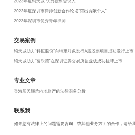
2023年度锦天城“优秀授薪合伙人”
2023年度深圳市律师创新合作论坛“突出贡献个人”
2023年深圳市优秀青年律师
交易案例
锦天城助力“科恒股份”向特定对象发行A股股票项目成功发行上市
锦天城助力“富乐德”在深圳证券交易所创业板成功挂牌上市
专业文章
香港居民继承内地财产的法律实务分析
联系我
如果您有法律上的问题需要咨询，或其他业务方面的合作，请给