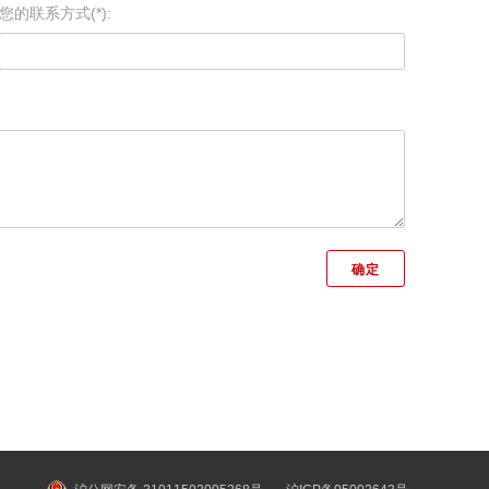
您的联系方式(*):