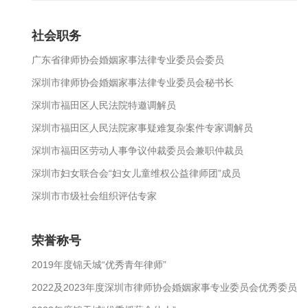
社会职务
广东省律师协会婚姻家事法律专业委员会委员
深圳市律师协会婚姻家事法律专业委员会秘书长
深圳市福田区人民法院特邀调解员
深圳市福田区人民法院家事疑难复杂案件专家调解员
深圳市福田区劳动人事争议仲裁委员会兼职仲裁员
深圳市妇女联合会“妇女儿童维权公益律师团”成员
深圳市市级社会组织评估专家
荣誉称号
2019年度锦天城“优秀青年律师”
2022及2023年度深圳市律师协会婚姻家事专业委员会优秀委员