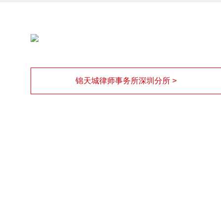
锦天城律师事务所深圳分所 >