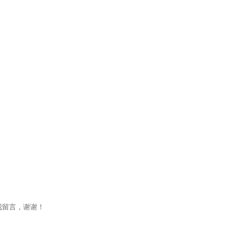
我留言，谢谢！