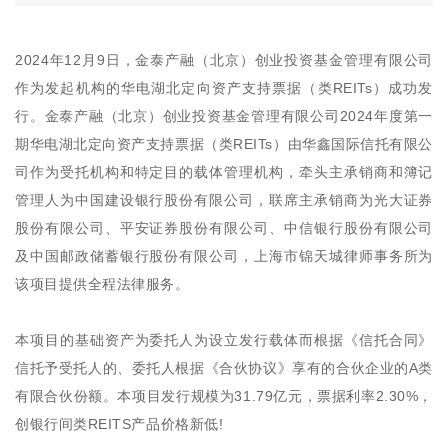
2024年12月9日，金泰产融（北京）创业投资基金管理有限公司
作为发起机构的华电湖北定向资产支持票据（类REITs）成功发
行。金泰产融（北京）创业投资基金管理有限公司2024年度第一
期华电湖北定向资产支持票据（类REITs）由华鑫国际信托有限公
司作为受托机构和特定目的载体管理机构，牵头主承销商和簿记
管理人为中国建设银行股份有限公司，联席主承销商为光大证券
股份有限公司、平安证券股份有限公司、中信银行股份有限公司
及中国邮政储蓄银行股份有限公司，上海市锦天城律师事务所为
该项目提供全程法律服务。
本项目的基础资产为委托人为设立发行载体而根据《信托合同》
信托予受托人的、委托人根据《合伙协议》享有的合伙企业的A类
有限合伙份额。本项目发行规模为31.79亿元，票据利率2.30%，
创银行间类REITS产品价格新低!