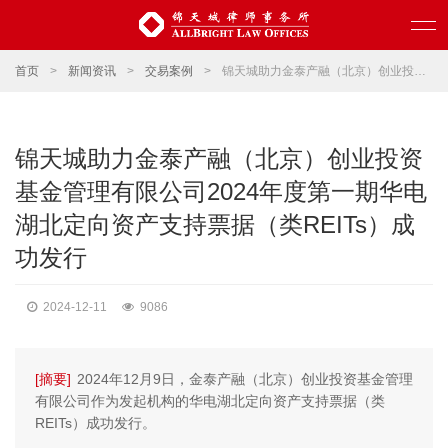
首页
>
新闻资讯
>
交易案例
>
锦天城助力金泰产融（北京）创业投资基金管理有限公司2024年度第一期华电湖北定向资产支持票据（类REITs）成功发行
锦天城助力金泰产融（北京）创业投资
基金管理有限公司2024年度第一期华电
湖北定向资产支持票据（类REITs）成
功发行
2024-12-11
9086
[摘要]
2024年12月9日，金泰产融（北京）创业投资基金管理
有限公司作为发起机构的华电湖北定向资产支持票据（类
REITs）成功发行。