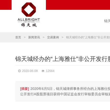
锦
首页
>
新闻资讯
>
交易案例
>
锦天城经办的“上海雅仕”非公开
锦天城经办的“上海雅仕”非公开发
2020-06-08
12664
[摘要]
2020年6月5日，锦天城律师事务所经办的上海雅仕投
公开发行A股股票项目获得中国证监会发行审核委员会审核