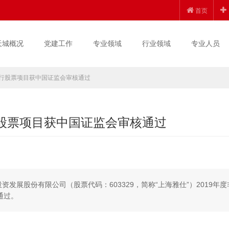
首页
天城概况
党建工作
专业领域
行业领域
专业人员
发行股票项目获中国证监会审核通过
行股票项目获中国证监会审核通过
资发展股份有限公司（股票代码：603329，简称“上海雅仕”）2019年度
通过。