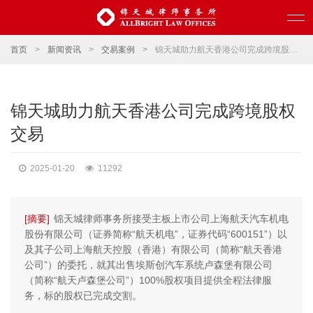
首页
>
新闻资讯
>
交易案例
>
锦天城助力航天香港公司完成跨境股权交易
锦天城助力航天香港公司完成跨境股权
交易
2025-01-20
11292
[摘要]
锦天城律师事务所接受主板上市公司上海航天汽车机电
股份有限公司（证券简称“航天机电”，证券代码“600151”）以
及其子公司上海航天控股（香港）有限公司（简称“航天香港
公司”）的委托，就其出售埃斯创汽车系统卢森堡有限公司
（简称“航天卢森堡公司”）100%股权项目提供全程法律服
务，标的股权已完成交割。