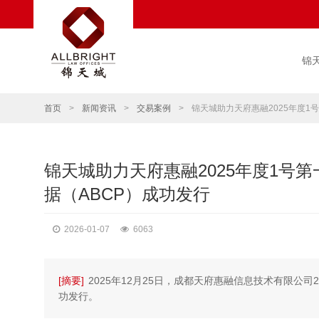
锦
首页
>
新闻资讯
>
交易案例
>
锦天城助力天府惠融2025年度1
锦天城助力天府惠融2025年度1号
据（ABCP）成功发行
2026-01-07
6063
[摘要]
2025年12月25日，成都天府惠融信息技术有限公司
功发行。