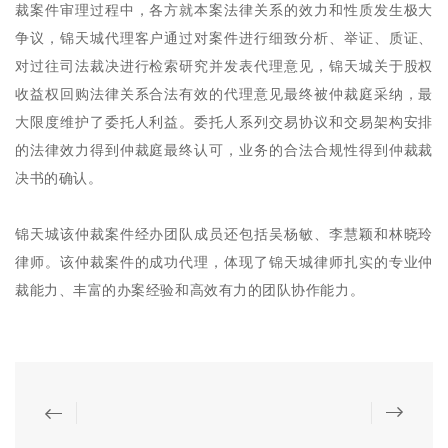
裁案件审理过程中，各方就本案法律关系的效力和性质发生极大
争议，锦天城代理客户通过对案件进行细致分析、举证、质证、
对过往司法裁决进行检索研究并发表代理意见，锦天城关于股权
收益权回购法律关系合法有效的代理意见最终被仲裁庭采纳，最
大限度维护了委托人利益。委托人系列交易协议和交易架构安排
的法律效力得到仲裁庭最终认可，业务的合法合规性得到仲裁裁
决书的确认。
锦天城该仲裁案件经办团队成员还包括吴杨敏、李慧颖和林晓玲
律师。该仲裁案件的成功代理，体现了锦天城律师扎实的专业仲
裁能力、丰富的办案经验和高效有力的团队协作能力。