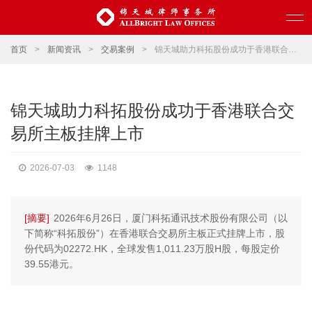
首页
>
新闻资讯
>
交易案例
>
锦天城助力科拓股份成功于香港联合交易所主板挂牌上市
锦天城助力科拓股份成功于香港联合交
易所主板挂牌上市
2026-07-03
1148
[摘要]
2026年6月26日，厦门科拓通讯技术股份有限公司（以
下简称“科拓股份”）在香港联合交易所主板正式挂牌上市，股
份代码为02272.HK，全球发售1,011.23万股H股，每股定价
39.55港元。