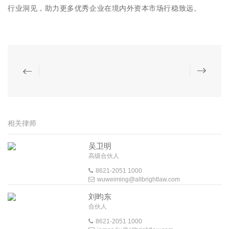
行业洞见，助力更多优秀企业在境内外资本市场行稳致远。
相关律师
吴卫明
高级合伙人
8621-2051 1000
wuweiming@allbrightlaw.com
刘昀东
合伙人
8621-2051 1000