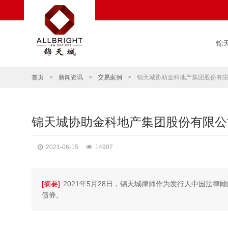
锦
首页
>
新闻资讯
>
交易案例
>
锦天城协助金科地产集团股份有
锦天城协助金科地产集团股份有限公
2021-06-15
14907
[摘要]
2021年5月28日，锦天城律师作为发行人中国法律
债券。