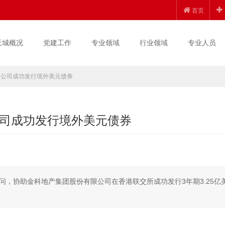
首页
天城概况
党建工作
专业领域
行业领域
专业人员
限公司成功发行境外美元债券
司成功发行境外美元债券
顾问，协助金科地产集团股份有限公司在香港联交所成功发行3年期3.25亿