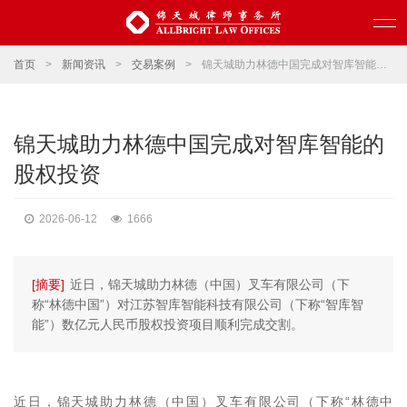
首页
>
新闻资讯
>
交易案例
>
锦天城助力林德中国完成对智库智能的股权投资
锦天城助力林德中国完成对智库智能的
股权投资
2026-06-12
1666
[摘要]
近日，锦天城助力林德（中国）叉车有限公司（下
称“林德中国”）对江苏智库智能科技有限公司（下称“智库智
能”）数亿元人民币股权投资项目顺利完成交割。
近日，锦天城助力林德（中国）叉车有限公司（下称“林德中