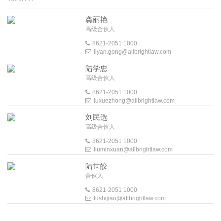
龚丽艳
高级合伙人
8621-2051 1000
liyan.gong@allbrightlaw.com
陆学忠
高级合伙人
8621-2051 1000
luxuezhong@allbrightlaw.com
刘民选
高级合伙人
8621-2051 1000
liuminxuan@allbrightlaw.com
陆世皎
合伙人
8621-2051 1000
lushijiao@allbrightlaw.com