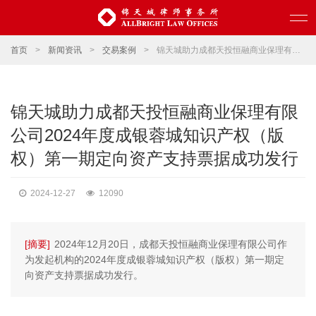
首页
>
新闻资讯
>
交易案例
>
锦天城助力成都天投恒融商业保理有限公司2024年度成银蓉城知识产权（版权）第一期定向资产支持票据成功发行
锦天城助力成都天投恒融商业保理有限
公司2024年度成银蓉城知识产权（版
权）第一期定向资产支持票据成功发行
2024-12-27
12090
[摘要]
2024年12月20日，成都天投恒融商业保理有限公司作
为发起机构的2024年度成银蓉城知识产权（版权）第一期定
向资产支持票据成功发行。