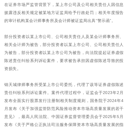
在证券市场严监管背景下，某上市公司及公司相关责任人因信息
披露违反相关规定被某地方证监局给予行政处罚；相关年度报告
的审计机构某会计师事务所及会计师被证监局出具“警示函”。
部分投资者以某上市公司、公司相关责任人及某会计师事务所、
相关会计师为被告，部分投资者以某上市公司、公司相关责任人
为被告，部分投资者以某上市公司为被告，向法院提起证券虚假
陈述责任纠纷系列诉讼案件，要求被告承担因虚假陈述导致的投
资损失。
锦天城律师事务所受某上市公司委托，代理了该等证券虚假陈述
责任纠纷系列诉讼案件。案件代理过程中，证监会于2023年2月
发布全面实行股票发行注册制相关制度规则，国务院于2024年4
月发布《关于加强监管防范风险推动资本市场高质量发展的若干
意见》，最高人民法院、中国证券监督管理委员会于2025年5月
发布《关于严格公正执法司法服务保障资本市场高质量发展的指