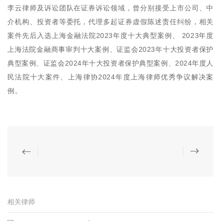
李云律师及诉讼团队在证券诉讼领域，曾分别接受上市公司、中
介机构、投资者等委托，代理多起证券虚假陈述责任纠纷，相关
案件先后入选上海金融法院2023年度十大典型案例、 2023年度
上海法院金融商事审判十大案例、证监会2023年十大投资者保护
典型案例、证监会2024年十大投资者保护典型案例、2024年度人
民法院十大案件、上海律协2024年度上海律师优秀争议解决案
例。
相关律师