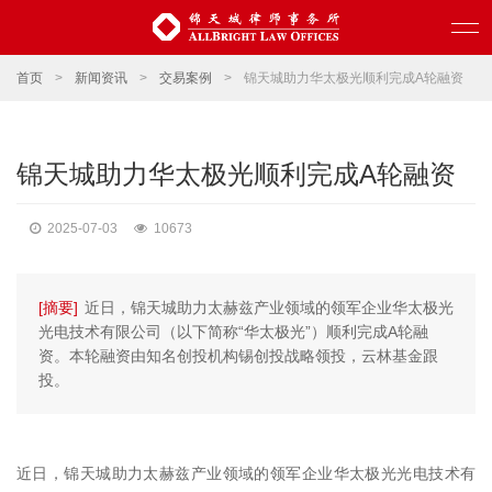
首页
>
新闻资讯
>
交易案例
>
锦天城助力华太极光顺利完成A轮融资
锦天城助力华太极光顺利完成A轮融资
2025-07-03
10673
[摘要]
近日，锦天城助力太赫兹产业领域的领军企业华太极光
光电技术有限公司（以下简称“华太极光”）顺利完成A轮融
资。本轮融资由知名创投机构锡创投战略领投，云林基金跟
投。
近日，锦天城助力太赫兹产业领域的领军企业华太极光光电技术有