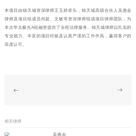
本项目由锦天城资深律师王玉婷牵头，锦天城高级合伙人吴惠金
律师及项目组成员何超、文敏等资深律师组成项目律师团队，为
本次华太极光A轮融资提供了全程法律服务。锦天城律师以扎实的
专业能力、丰富的项目经验及认真严谨的工作作风，赢得客户的
高度认可。
相关律师
吴惠金