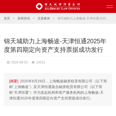
首页
>
新闻资讯
>
交易案例
>
锦天城助力上海畅途-天津恒通2025年度第四期定向资产支持票据成功发行
锦天城助力上海畅途-天津恒通2025年
度第四期定向资产支持票据成功发行
2025-09-03
10251
[摘要]
2025年8月29日，上海畅途融资租赁有限公司（以下简
称“上海畅途”）及天津恒通嘉合融资租赁有限公司（以下简
称“天津恒通”）作为发起机构和资产服务机构的上海畅途-天
津恒通2025年度第四期定向资产支持票据成功发行。