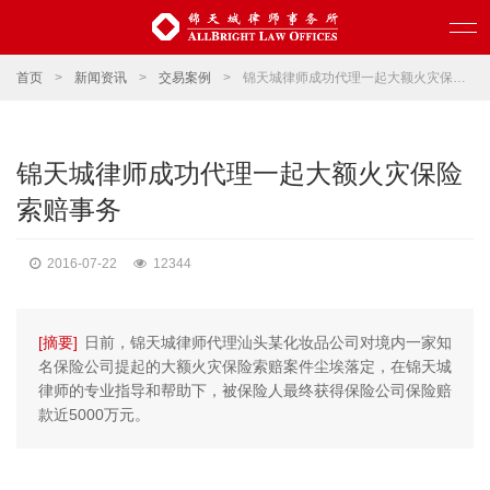
首页
>
新闻资讯
>
交易案例
>
锦天城律师成功代理一起大额火灾保险索赔事务
锦天城律师成功代理一起大额火灾保险
索赔事务
2016-07-22
12344
[摘要]
日前，锦天城律师代理汕头某化妆品公司对境内一家知
名保险公司提起的大额火灾保险索赔案件尘埃落定，在锦天城
律师的专业指导和帮助下，被保险人最终获得保险公司保险赔
款近5000万元。