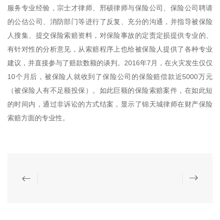
服务专业经验，宗士才律师、邢硕律师与保险公司、保险公司聘请
的公估公司、消防部门等进行了反复、充分的沟通，并指导被保险
人搜集、提交保险索赔资料，对保险事故的定责定损提供专业的、
有针对性的分析意见，从索赔程序上也给被保险人提供了各种专业
建议，并直接参与了赔款数额的谈判。2016年7月，在火灾发生仅仅
10个月后，被保险人就收到了保险公司的保险赔偿款近5000万元
（被保险人有不足额投保）。如此巨额的保险索赔案件，在如此短
的时间内，通过非诉讼的方式结案，显示了锦天城律师在财产保险
索赔方面的专业性。