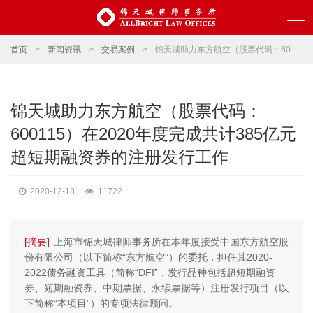
首页
>
新闻资讯
>
交易案例
>
锦天城助力东方航空（股票代码：600115）在2020年度完成共计385亿元超短期融资券的注册发行工作
锦天城助力东方航空（股票代码：
600115）在2020年度完成共计385亿元
超短期融资券的注册发行工作
2020-12-18
11722
[摘要]
上海市锦天城律师事务所在本年度接受中国东方航空股
份有限公司（以下简称“东方航空”）的委托，担任其2020-
2022债务融资工具（简称“DFI”，发行品种包括超短期融资
券、短期融资券、中期票据、永续票据等）注册发行项目（以
下简称“本项目”）的专项法律顾问。