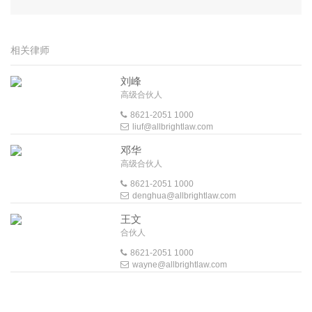
相关律师
刘峰
高级合伙人
8621-2051 1000
liuf@allbrightlaw.com
邓华
高级合伙人
8621-2051 1000
denghua@allbrightlaw.com
王文
合伙人
8621-2051 1000
wayne@allbrightlaw.com