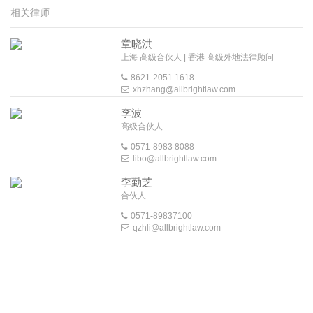
相关律师
章晓洪
上海 高级合伙人 | 香港 高级外地法律顾问
8621-2051 1618
xhzhang@allbrightlaw.com
李波
高级合伙人
0571-8983 8088
libo@allbrightlaw.com
李勤芝
合伙人
0571-89837100
qzhli@allbrightlaw.com