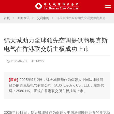
首页
>
新闻资讯
>
交易案例
>
锦天城助力全球领先空调提供商奥克斯电气在香港联交所主板成功上市
锦天城助力全球领先空调提供商奥克斯
电气在香港联交所主板成功上市
2025-09-02
14222
[摘要]
2025年9月2日，锦天城律师作为保荐人中国法律顾问
经办的奥克斯电气有限公司（AUX Electric Co., Ltd.，股票代
码：2580.HK）正式在香港联交所主板挂牌上市。
2025年9月2日，锦天城律师作为保荐人中国法律顾问经办的奥克斯