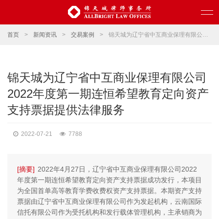
首页
>
新闻资讯
>
交易案例
>
锦天城为辽宁省中互商业保理有限公司2022年度第一期连恒希望教育定向资产支持票据提供法律服务
锦天城为辽宁省中互商业保理有限公司
2022年度第一期连恒希望教育定向资产
支持票据提供法律服务
2022-07-21
7788
[摘要]
2022年4月27日，辽宁省中互商业保理有限公司2022
年度第一期连恒希望教育定向资产支持票据成功发行，本项目
为全国首单高等教育学费收费权资产支持票据。本期资产支持
票据由辽宁省中互商业保理有限公司作为发起机构，云南国际
信托有限公司作为受托机构和发行载体管理机构，主承销商为