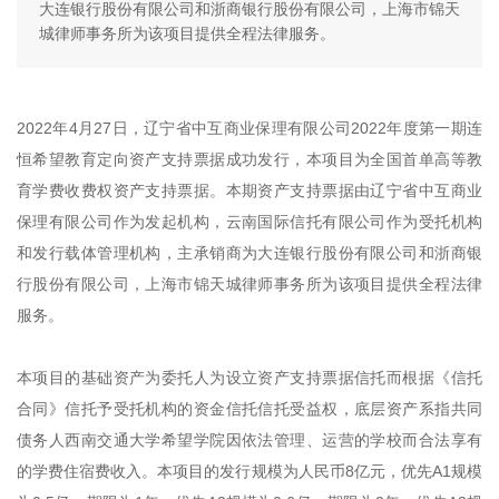
大连银行股份有限公司和浙商银行股份有限公司，上海市锦天
城律师事务所为该项目提供全程法律服务。
2022年4月27日，辽宁省中互商业保理有限公司2022年度第一期连
恒希望教育定向资产支持票据成功发行，本项目为全国首单高等教
育学费收费权资产支持票据。本期资产支持票据由辽宁省中互商业
保理有限公司作为发起机构，云南国际信托有限公司作为受托机构
和发行载体管理机构，主承销商为大连银行股份有限公司和浙商银
行股份有限公司，上海市锦天城律师事务所为该项目提供全程法律
服务。
本项目的基础资产为委托人为设立资产支持票据信托而根据《信托
合同》信托予受托机构的资金信托信托受益权，底层资产系指共同
债务人西南交通大学希望学院因依法管理、运营的学校而合法享有
的学费住宿费收入。本项目的发行规模为人民币8亿元，优先A1规模