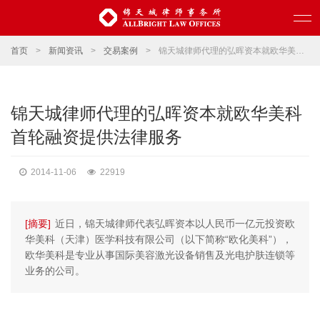
首页
>
新闻资讯
>
交易案例
>
锦天城律师代理的弘晖资本就欧华美科首轮融资提供法律服务
锦天城律师代理的弘晖资本就欧华美科
首轮融资提供法律服务
2014-11-06
22919
[摘要]
近日，锦天城律师代表弘晖资本以人民币一亿元投资欧
华美科（天津）医学科技有限公司（以下简称“欧化美科”），
欧华美科是专业从事国际美容激光设备销售及光电护肤连锁等
业务的公司。