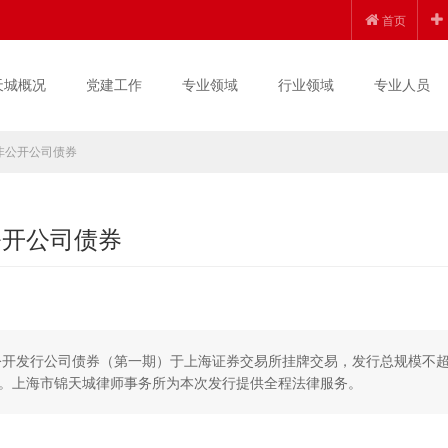
首页
天城概况
党建工作
专业领域
行业领域
专业人员
非公开公司债券
公开公司债券
非公开发行公司债券（第一期）于上海证券交易所挂牌交易，发行总规模不
0）”。上海市锦天城律师事务所为本次发行提供全程法律服务。