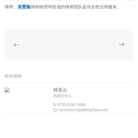
律师、
袁慧璇
律师助理等组成的律师团队提供全程法律服务。
相关律师
韩美云
高级合伙人
0755-8281 6698
hanmeiyun@allbrightlaw.com