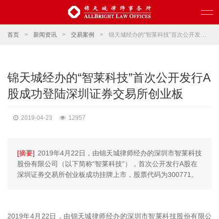
首页
>
新闻资讯
>
交易案例
>
锦天城经办的“智莱科技”首次公开发行A股成功登陆深圳证券交易所创业板
锦天城经办的“智莱科技”首次公开发行A
股成功登陆深圳证券交易所创业板
2019-04-23
12957
[摘要]
2019年4月22日，由锦天城律师经办的深圳市智莱科技
股份有限公司（以下简称“智莱科技”），首次公开发行A股在
深圳证券交易所创业板成功挂牌上市，股票代码为300771。
2019年4月22日，由锦天城律师经办的深圳市智莱科技股份有限公