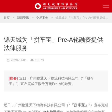
首页
>
新闻资讯
>
交易案例
>
锦天城为「拼车宝」Pre-A轮融资提供法律服务
锦天城为「拼车宝」Pre-A轮融资提供
法律服务
2020-07-01
13573
[摘要]
近日，广州物通天下物流科技有限公司（“「拼车
宝」”）宣布完成了数千万元Pre-A轮融资。
近日，广州物通天下物流科技有限公司（
“「拼车宝」”
）宣布完成