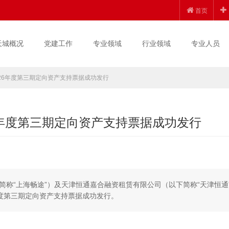
首页
天城概况
党建工作
专业领域
行业领域
专业人员
026年度第三期定向资产支持票据成功发行
6年度第三期定向资产支持票据成功发行
下简称“上海畅途”）及天津恒通嘉合融资租赁有限公司（以下简称“天津恒通
年度第三期定向资产支持票据成功发行。