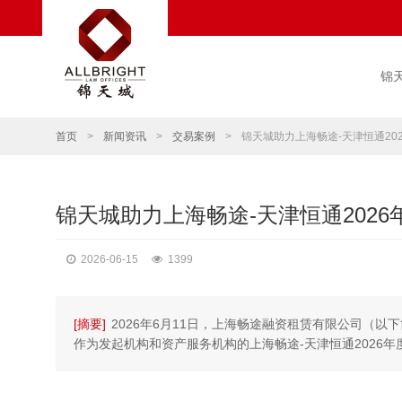
锦
首页
>
新闻资讯
>
交易案例
>
锦天城助力上海畅途-天津恒通2
锦天城助力上海畅途-天津恒通202
2026-06-15
1399
[摘要]
2026年6月11日，上海畅途融资租赁有限公司（以
作为发起机构和资产服务机构的上海畅途-天津恒通2026