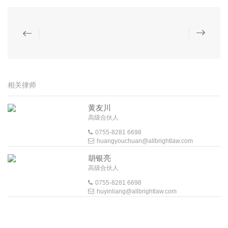
相关律师
黄友川
高级合伙人
0755-8281 6698
huangyouchuan@allbrightlaw.com
胡银亮
高级合伙人
0755-8281 6698
huyinliang@allbrightlaw.com