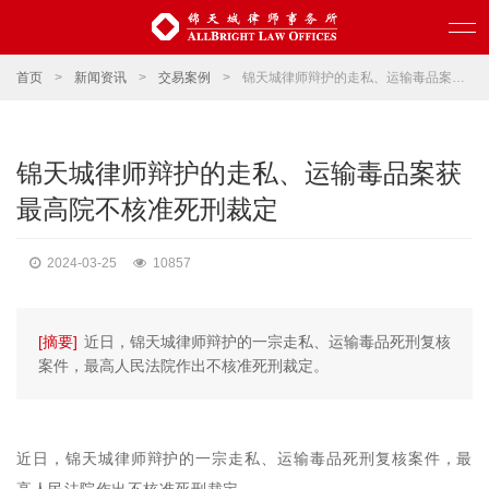
首页
>
新闻资讯
>
交易案例
>
锦天城律师辩护的走私、运输毒品案获最高院不核准死刑裁定
锦天城律师辩护的走私、运输毒品案获
最高院不核准死刑裁定
2024-03-25
10857
[摘要]
近日，锦天城律师辩护的一宗走私、运输毒品死刑复核
案件，最高人民法院作出不核准死刑裁定。
近日，锦天城律师辩护的一宗走私、运输毒品死刑复核案件，最