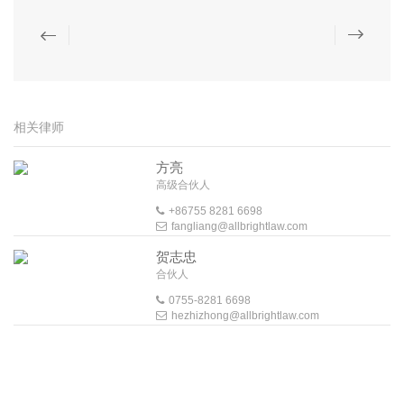
相关律师
方亮
高级合伙人
+86755 8281 6698
fangliang@allbrightlaw.com
贺志忠
合伙人
0755-8281 6698
hezhizhong@allbrightlaw.com