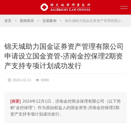
首页
>
新闻资讯
>
交易案例
>
锦天城助力国金证券资产管理有限公司申请设立国金资管-济南金控保理2期资产支持专项计划成功发行
锦天城助力国金证券资产管理有限公司
申请设立国金资管-济南金控保理2期资
产支持专项计划成功发行
2024-12-11
6990
[摘要]
2024年12月1日，济南金控商业保理有限公司（以下简
称“金控保理”）作为原始权益人的国金资管-济南金控保理2期
资产支持专项计划成功发行。