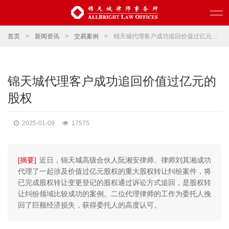
首页
>
新闻资讯
>
交易案例
>
锦天城代理客户成功追回价值过亿元的股权
锦天城代理客户成功追回价值过亿元的
股权
2025-01-09
17575
[摘要]
近日，锦天城高级合伙人阮湘安律师、律师刘其湘成功
代理了一起涉及价值过亿元股权的重大股权转让纠纷案件，将
已完成股权转让变更登记的股权通过诉讼方式追回，是股权转
让纠纷领域比较成功的案例。二位代理律师的工作为委托人挽
回了巨额经济损失，获得委托人的高度认可。