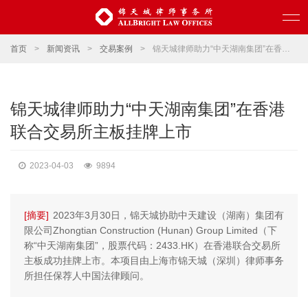
首页
>
新闻资讯
>
交易案例
>
锦天城律师助力“中天湖南集团”在香港联合交易所主板挂牌上市
锦天城律师助力“中天湖南集团”在香港
联合交易所主板挂牌上市
2023-04-03
9894
[摘要]
2023年3月30日，锦天城协助中天建设（湖南）集团有
限公司Zhongtian Construction (Hunan) Group Limited（下
称“中天湖南集团”，股票代码：2433.HK）在香港联合交易所
主板成功挂牌上市。本项目由上海市锦天城（深圳）律师事务
所担任保荐人中国法律顾问。