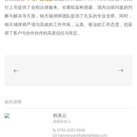
行上市提供了全程法律服务。在重组架构搭建、境内法律问题的判
断与解决等方面，锦天城律师团队提供了扎实的专业支撑。同时，
锦天城律师严谨与高效的工作作风，认真、敬业的工作态度，也获
得了客户与合作伙伴的高度信任与肯定。
相关律师
韩美云
高级合伙人
0755-8281 6698
hanmeiyun@allbrightlaw.com