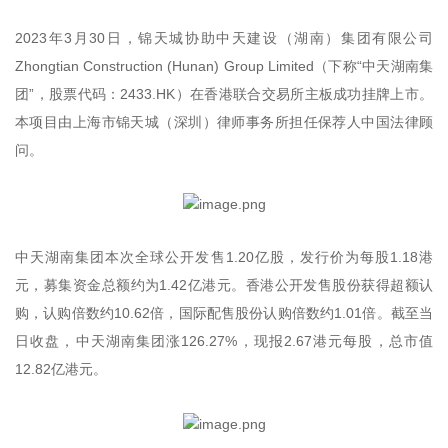
2023年3月30日，锦天城协助中天建设（湖南）集团有限公司
Zhongtian Construction (Hunan) Group Limited（下称“中天湖南集
团”，股票代码：2433.HK）在香港联合交易所主板成功挂牌上市。
本项目由上海市锦天城（深圳）律师事务所担任保荐人中国法律顾
问。
中天湖南集团本次全球公开发售1.20亿股，发行价为每股1.18港
元，募集资金总额约为1.42亿港元。香港公开发售股份获得超额认
购，认购倍数约10.62倍，国际配售股份认购倍数约1.01倍。截至当
日收盘，中天湖南集团涨126.27%，现报2.67港元每股，总市值
12.82亿港元。