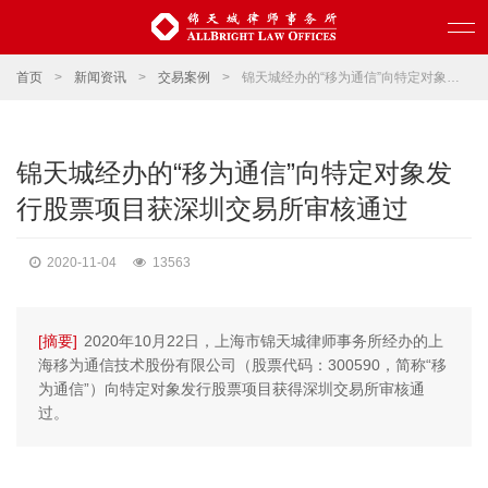
首页
>
新闻资讯
>
交易案例
>
锦天城经办的“移为通信”向特定对象发行股票项目获深圳交易所审核通过
锦天城经办的“移为通信”向特定对象发
行股票项目获深圳交易所审核通过
2020-11-04
13563
[摘要]
2020年10月22日，上海市锦天城律师事务所经办的上
海移为通信技术股份有限公司（股票代码：300590，简称“移
为通信”）向特定对象发行股票项目获得深圳交易所审核通
过。