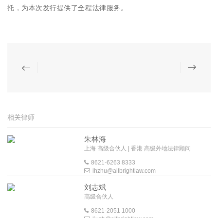
托，为本次发行提供了全程法律服务。
相关律师
朱林海
上海 高级合伙人 | 香港 高级外地法律顾问
8621-6263 8333
lhzhu@allbrightlaw.com
刘志斌
高级合伙人
8621-2051 1000