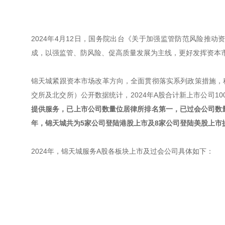
2024年4月12日，国务院出台《关于加强监管防范风险推动
成，以强监管、防风险、促高质量发展为主线，更好发挥资本
锦天城紧跟资本市场改革方向，全面贯彻落实系列政策措施，
交所及北交所）公开数据统计，2024年A股合计新上市公司10
提供服务，已上市公司数量位居律所排名第一，已过会公司数
年，锦天城共为5家公司登陆港股上市及8家公司登陆美股上市
2024年，锦天城服务A股各板块上市及过会公司具体如下：