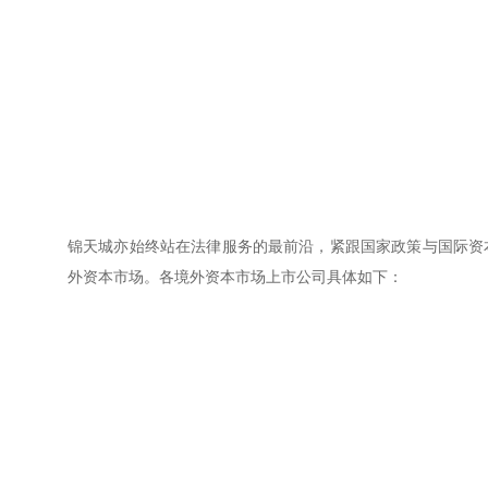
锦天城亦始终站在法律服务的最前沿，紧跟国家政策与国际资
外资本市场。各境外资本市场上市公司具体如下：