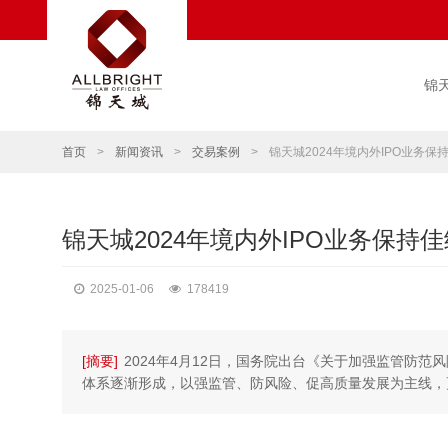
锦
首页
>
新闻资讯
>
交易案例
>
锦天城2024年境内外IPO业务保
锦天城2024年境内外IPO业务保持佳
2025-01-06
178419
[摘要]
2024年4月12日，国务院出台《关于加强监管防范
体系逐渐形成，以强监管、防风险、促高质量发展为主线，