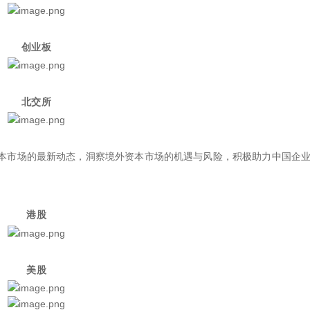
创业板
北交所
本市场的最新动态，洞察境外资本市场的机遇与风险，积极助力中国企
港股
美股