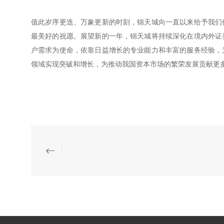
值此岁序更迭、万象更新的时刻，锦天城向一直以来给予我们
最美好的祝愿。展望新的一年，锦天城将持续深化在境内外证
户需求为使命，依靠日益增长的专业能力和丰富的服务经验，
领域实现突破和增长，为推动我国资本市场的繁荣发展贡献更