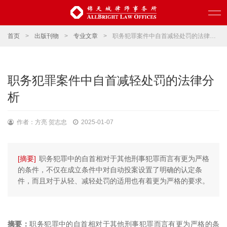
首页
>
出版刊物
>
专业文章
>
职务犯罪案件中自首减轻处罚的法律分析
职务犯罪案件中自首减轻处罚的法律分
析
作者：方亮 贺志忠
2025-01-07
[摘要]
职务犯罪中的自首相对于其他刑事犯罪而言有更为严格
的条件，不仅在成立条件中对自动投案设置了明确的认定条
件，而且对于从轻、减轻处罚的适用也有着更为严格的要求。
摘要：
职务犯罪中的自首相对于其他刑事犯罪而言有更为严格的条