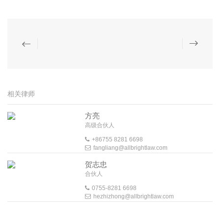
相关律师
方亮
高级合伙人
+86755 8281 6698
fangliang@allbrightlaw.com
贺志忠
合伙人
0755-8281 6698
hezhizhong@allbrightlaw.com