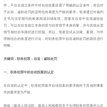
件，不仅在成立条件中对自动投案设置了明确的认定条件，而且对
于从轻、减轻处罚的适用也有着更为严格的要求。笔者通过对裁判
文书与法学期刊的检索阅读归纳发现，想要在自首中实现减轻处
罚，可以在自首成立本身的质与自首情节本身的量，并与其他从宽
情节相结合等路径进行挖掘。所以，笔者尝试从法规、案例、与学
理相结合的角度进行讨论，对职务犯罪中自首减轻处罚的路径进行
明晰。
关键词：职务犯罪；自首；减轻处罚
一、职务犯罪中的自动投案的认定
在自首的认定中，职务犯罪案件自动投案的要求相对于其他刑事案
件的要求更为严格。
根据《最高人民法院、最高人民检察院关于办理职务犯罪案件认定