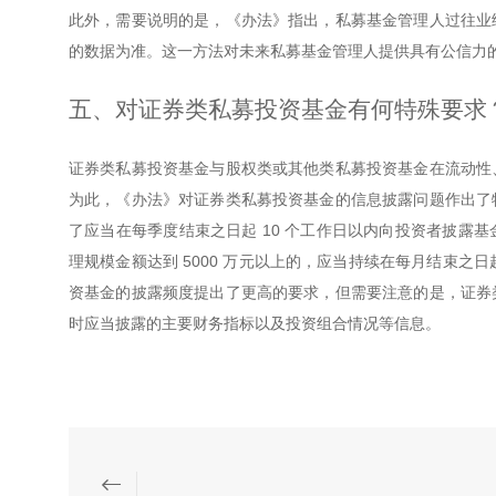
此外，需要说明的是，《办法》指出，私募基金管理人过往业
的数据为准。这一方法对未来私募基金管理人提供具有公信力
五、对证券类私募投资基金有何特殊要求
证券类私募投资基金与股权类或其他类私募投资基金在流动性
为此，《办法》对证券类私募投资基金的信息披露问题作出了
了应当在每季度结束之日起 10 个工作日以内向投资者披露
理规模金额达到 5000 万元以上的，应当持续在每月结束之
资基金的披露频度提出了更高的要求，但需要注意的是，证券
时应当披露的主要财务指标以及投资组合情况等信息。