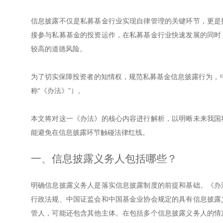
信息披露不仅是私募基金行业实现自律管理的关键环节，更是
接参与私募基金的投资运作，在私募基金行业快速发展的同时
较高的道德风险。
为了切实保障投资者的知情权，规范私募基金信息披露行为，中
称“《办法》”）。
本文将对这一《办法》的核心内容进行解析，以明晰未来我国
能避免在信息披露环节触碰法律红线。
一、信息披露义务人包括哪些？
明确信息披露义务人是落实信息披露制度的前提和基础。《办
行政法规、中国证监会和中国基金业协会规定的具有信息披露
管人，可能还包含其他主体。在包括多个信息披露义务人的情