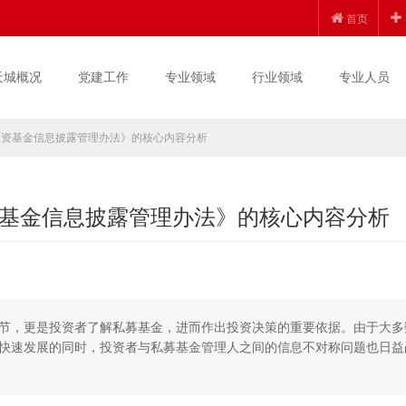
首页
天城概况
党建工作
专业领域
行业领域
专业人员
投资基金信息披露管理办法》的核心内容分析
基金信息披露管理办法》的核心内容分析
节，更是投资者了解私募基金，进而作出投资决策的重要依据。由于大多
快速发展的同时，投资者与私募基金管理人之间的信息不对称问题也日益