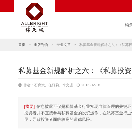
锦
首页
>
出版刊物
>
专业文章
>
私募基金新规解析之六：《私募
私募基金新规解析之六：《私募投资
作者：石育斌、任丽莉、李文进
2016-02-18
[摘要]
信息披露不仅是私募基金行业实现自律管理的关键环
投资者并不直接参与私募基金的投资运作，在私募基金行业
显，导致投资者面临较高的道德风险。