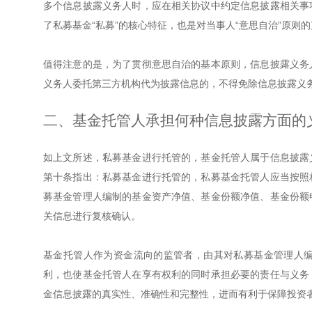
多个信息披露义务人时，应在相关协议中约定信息披露相关事
了私募基金“私募”的核心特征，也是对当事人“意思自治”原则
值得注意的是，为了贯彻意思自治的基本原则，信息披露义务
义务人委托第三方机构代为披露信息的，不得免除信息披露义
二、基金托管人承担何种信息披露方面的
如上文所述，私募基金进行托管的，基金托管人属于信息披露
第十条指出：私募基金进行托管的，私募基金托管人应当按照
募基金管理人编制的基金资产净值、基金份额净值、基金份额
关信息进行复核确认。
基金托管人作为资金流向的监管者，由其对私募基金管理人
利，也使基金托管人在享有权利的同时承担必要的责任与义务
金信息披露的真实性、准确性和完整性，进而有利于保障投资