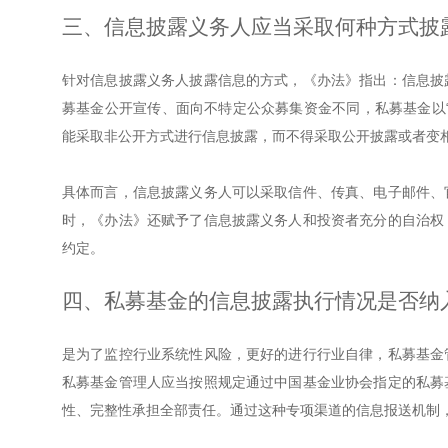
三、信息披露义务人应当采取何种方式披
针对信息披露义务人披露信息的方式，《办法》指出：信息披
募基金公开宣传、面向不特定公众募集资金不同，私募基金以
能采取非公开方式进行信息披露，而不得采取公开披露或者变
具体而言，信息披露义务人可以采取信件、传真、电子邮件、
时，《办法》还赋予了信息披露义务人和投资者充分的自治权
约定。
四、私募基金的信息披露执行情况是否纳
是为了监控行业系统性风险，更好的进行行业自律，私募基金
私募基金管理人应当按照规定通过中国基金业协会指定的私募
性、完整性承担全部责任。通过这种专项渠道的信息报送机制