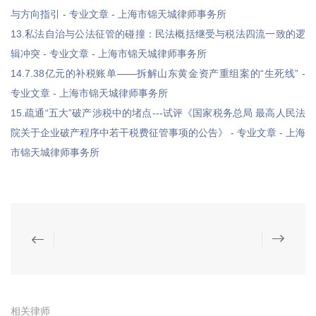
与方向指引 - 专业文章 - 上海市锦天城律师事务所
13.私法自治与公法征管的碰撞：民法概括继受与税法四流一致的逻
辑冲突 - 专业文章 - 上海市锦天城律师事务所
14.7.38亿元的补税账单——拆解山东黄金资产重组案的“生死线” -
专业文章 - 上海市锦天城律师事务所
15.疏通“五大”破产涉税中的堵点---试评《国家税务总局 最高人民法
院关于企业破产程序中若干税费征管事项的公告》 - 专业文章 - 上海
市锦天城律师事务所
相关律师