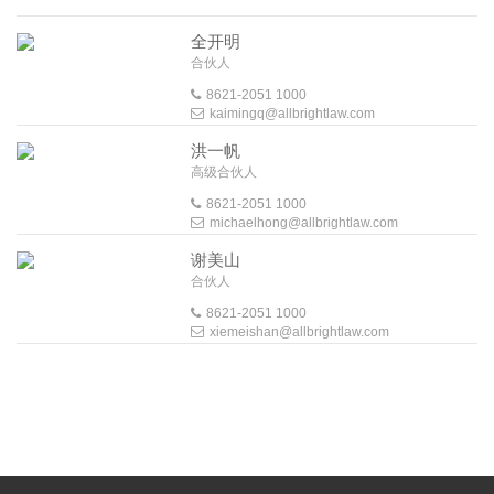
全开明
合伙人
8621-2051 1000
kaimingq@allbrightlaw.com
洪一帆
高级合伙人
8621-2051 1000
michaelhong@allbrightlaw.com
谢美山
合伙人
8621-2051 1000
xiemeishan@allbrightlaw.com