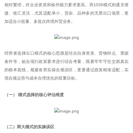
相对繁琐，对企业资质和操作能力要求更高。而1039模式则通关便
捷、收汇灵活，尤其适配单小、货杂、品种多的无票出口场景，更
加适合小批量、多批次跨境外贸业务。
经营者选择出口模式的核心思路是结合自身资质、货物特点、票据
条件等，贴合现行政策要求进行综合考量，既要牢牢守住交易真实
的根本底线，规避各类实操合规误区，更要通过政策精准适配，实
现合规运营与成本合理优化的双重目标。
（一） 模式选择的核心评估维度
（二）两大模式的实操误区