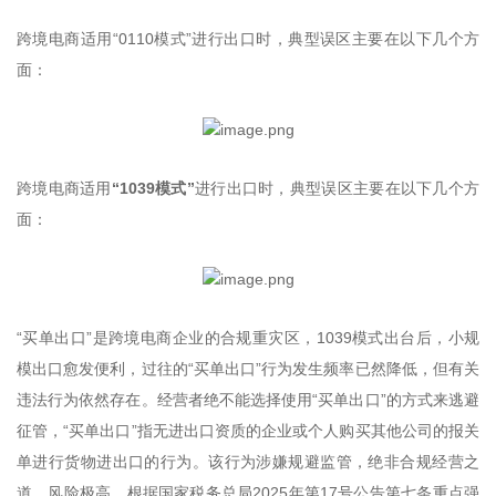
跨境电商适用“0110模式”进行出口时，典型误区主要在以下几个方
面：
跨境电商适用
“1039模式”
进行出口时，典型误区主要在以下几个方
面：
“买单出口”是跨境电商企业的合规重灾区，1039模式出台后，小规
模出口愈发便利，过往的“买单出口”行为发生频率已然降低，但有关
违法行为依然存在。经营者绝不能选择使用“买单出口”的方式来逃避
征管，“买单出口”指无进出口资质的企业或个人购买其他公司的报关
单进行货物进出口的行为。该行为涉嫌规避监管，绝非合规经营之
道，风险极高。根据国家税务总局2025年第17号公告第七条重点强