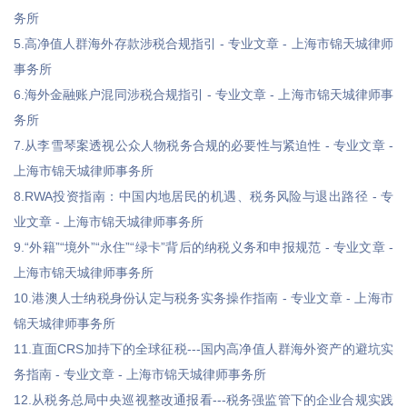
务所
5.高净值人群海外存款涉税合规指引 - 专业文章 - 上海市锦天城律师
事务所
6.海外金融账户混同涉税合规指引 - 专业文章 - 上海市锦天城律师事
务所
7.从李雪琴案透视公众人物税务合规的必要性与紧迫性 - 专业文章 -
上海市锦天城律师事务所
8.RWA投资指南：中国内地居民的机遇、税务风险与退出路径 - 专
业文章 - 上海市锦天城律师事务所
9.“外籍”“境外”“永住”“绿卡”背后的纳税义务和申报规范 - 专业文章 -
上海市锦天城律师事务所
10.港澳人士纳税身份认定与税务实务操作指南 - 专业文章 - 上海市
锦天城律师事务所
11.直面CRS加持下的全球征税---国内高净值人群海外资产的避坑实
务指南 - 专业文章 - 上海市锦天城律师事务所
12.从税务总局中央巡视整改通报看---税务强监管下的企业合规实践