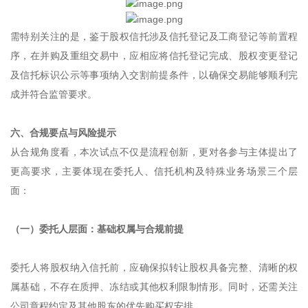
需特别关注的是，鉴于股权信托涉及信托登记及工商登记等前置程
序，在并购及重组交易中，应相应将信托登记完成、股权变更登记
及信托标识公示等事项纳入交割前提条件，以确保交易能够顺利完
成并符合监管要求。
六、合规要点与风险提示
从合规角度看，本次试点不仅是流程创新，更对各参与主体提出了
更高要求，主要体现在委托人、信托机构及特殊业务场景三个层
面：
（一）委托人层面：基础权属与合规前提
委托人将股权纳入信托前，应确保拟转让股权具备完整、清晰的权
属基础，不存在质押、冻结或其他权利限制情形。同时，还需关注
公司章程约定及其他股东的优先购买权安排。