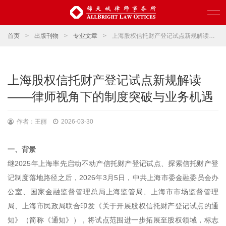
首页
>
出版刊物
>
专业文章
>
上海股权信托财产登记试点新规解读——律师视角下的制度突破与业务机遇
上海股权信托财产登记试点新规解读
——律师视角下的制度突破与业务机遇
作者：王丽
2026-03-30
一、背景
继2025年上海率先启动不动产信托财产登记试点、探索信托财产登
记制度落地路径之后，2026年3月5日，中共上海市委金融委员会办
公室、国家金融监督管理总局上海监管局、上海市市场监督管理
局、上海市民政局联合印发《关于开展股权信托财产登记试点的通
知》（简称《通知》），将试点范围进一步拓展至股权领域，标志