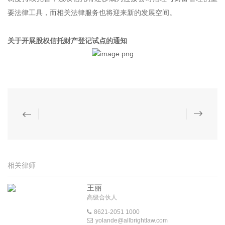
要法律工具，而相关法律服务也将迎来新的发展空间。
关于开展股权信托财产登记试点的通知
相关律师
王丽
高级合伙人
8621-2051 1000
yolande@allbrightlaw.com